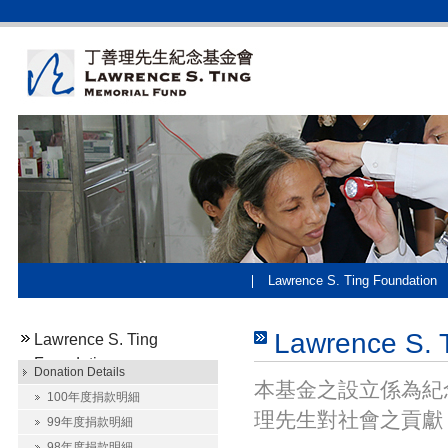
Lawrence S. Ting Foundation
Lawrence S. 
Lawrence S. Ting
Foundation
Donation Details
本基金之設立係為紀
100年度捐款明細
理先生對社會之貢獻
99年度捐款明細
98年度捐款明細