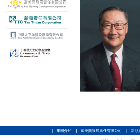
集團介紹
富美興發展責任有限公司
新順