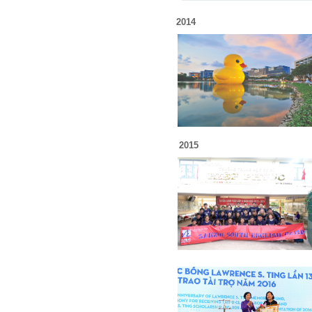
2014
2015