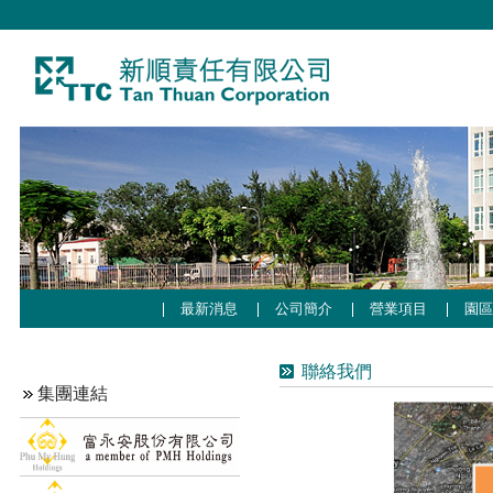
最新消息
公司簡介
營業項目
園
聯絡我們
集團連結