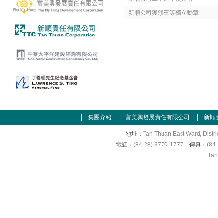
新順公司獲頒三等獨立勳章
集團介紹
富美興發展責任有限公司
新順
地址：
Tan Thuan East Ward, Distri
電話：
(84-28) 3770-1777
傳真：
(84
Tan