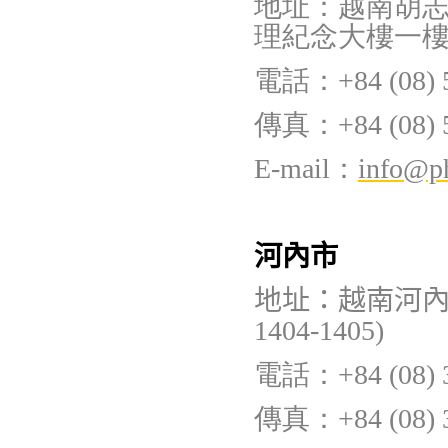
地址：越南胡
理紀念大樓一樓
電話
：
+84 (08) 
傳真
：+
84 (08) 
E-mail
：
info@p
河內市
地址：
越南河
1404-1405)
電話
：
+84 (08) 
傳真
：+
84 (08)