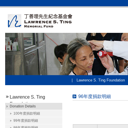
Lawrence S. Ting Foundation
96年度捐款明細
Lawrence S. Ting
Foundation
Donation Details
100年度捐款明細
99年度捐款明細
98年度捐款明細