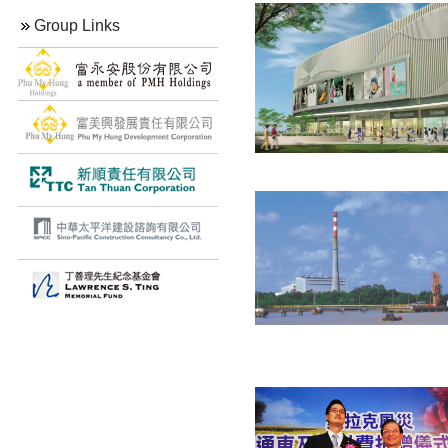
Group Links