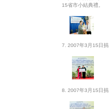
15省市小結典禮。
7. 2007年3月1
8. 2007年3月15日