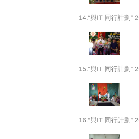
14.“與IT 同行計
15.“與IT 同行計
16.“與IT 同行計