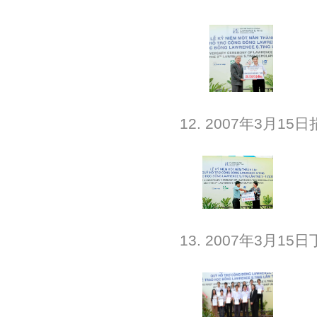
12. 2007年3月
13. 2007年3月