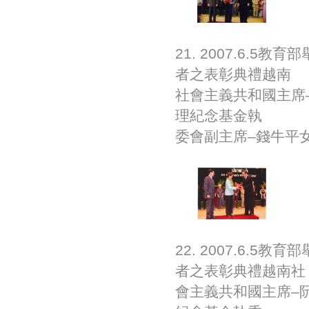
21. 2007.6
者之表彰典禮越南
社會主義共和國主席–
理紀念基金執
委會副主席–錢牛平女
22. 2007.6
者之表彰典禮越南社
會主義共和國主席–阮