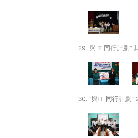
29.“與IT 同行計劃
30. “與IT 同行計