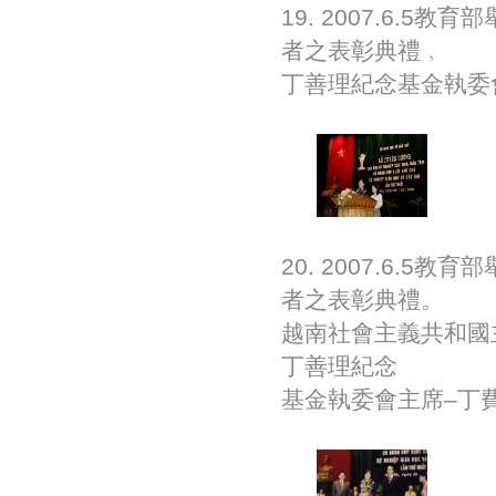
19. 2007.6
者之表彰典禮﹐
丁善理紀念基金執委
20. 2007.6
者之表彰典禮。
越南社會主義共和國主
丁善理紀念
基金執委會主席–丁費