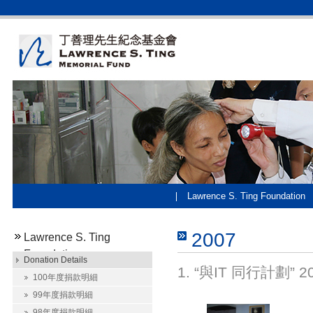
Lawrence S. Ting Foundation
2007
Lawrence S. Ting
Foundation
Donation Details
1. “與IT 同行計
100年度捐款明細
99年度捐款明細
98年度捐款明細