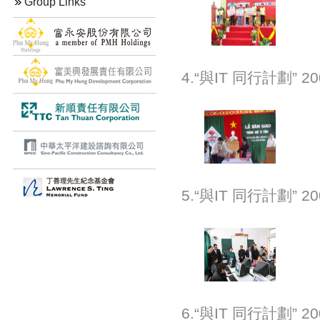
Group Links
4.“與IT 同行計劃
5.“與IT 同行計劃
6.“與IT 同行計劃