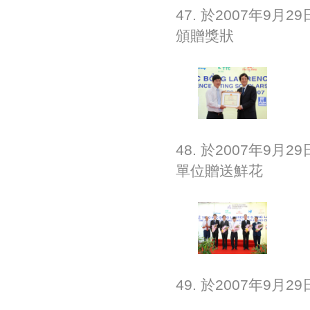
47. 於2007年
頒贈獎狀
48. 於2007年9
單位贈送鮮花
49. 於2007年