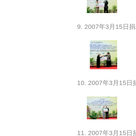
9. 2007年3月1
10. 2007年3月
11. 2007年3月