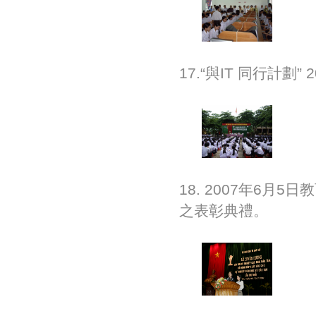
17.“與IT 同行計
18. 2007年6
之表彰典禮。