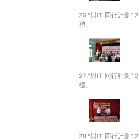
26.“與IT 同行計
禮。
27.“與IT 同行計
禮。
28.“與IT 同行計