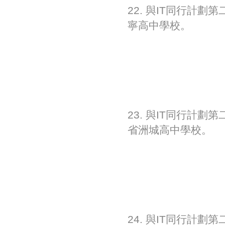
22. 與IT同行計劃
寧高中學校。
23. 與IT同行計劃
省洲城高中學校。
24. 與IT同行計劃