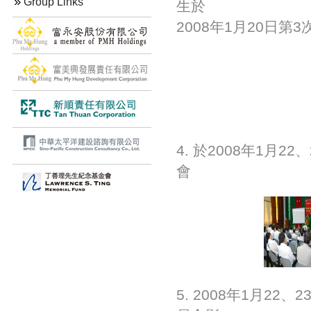
Group Links
生於
2008年1月20日
4. 於2008年1月
會
5. 2008年1月2