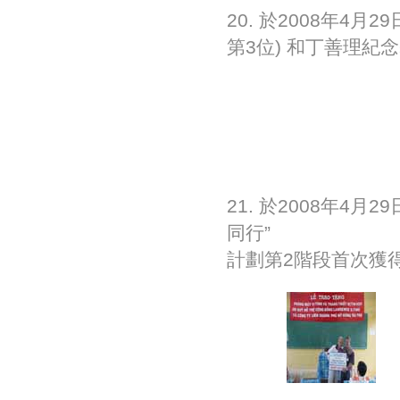
20. 於2008年4
第3位) 和丁善理紀
21. 於2008年4
同行”
計劃第2階段首次獲