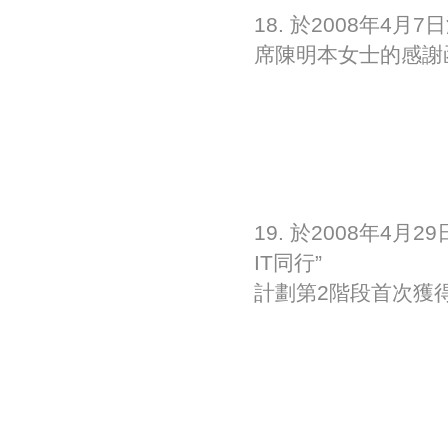
18. 於2008年
席陳明本女士的感謝
19. 於2008年4
IT同行”
計劃第2階段首次獲