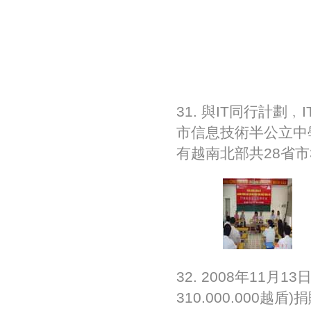
31. 與IT同行計劃
市信息技術半公立中
有越南北部共28省市
32. 2008年11
310.000.000越盾