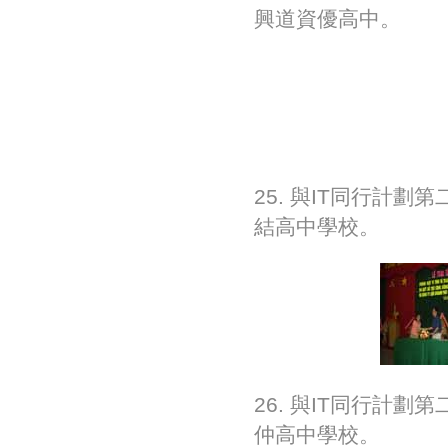
興道資優高中。
25. 與IT同行計劃
結高中學校。
26. 與IT同行計劃
仲高中學校。