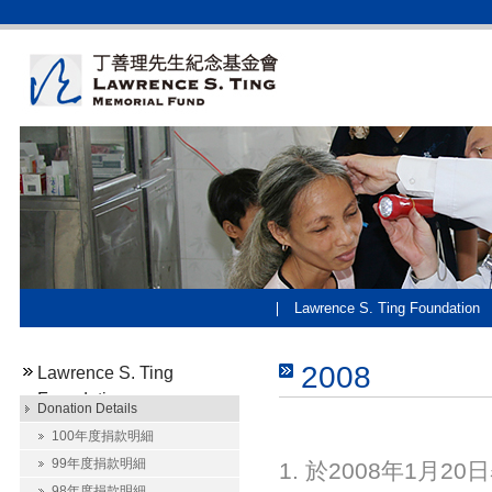
Lawrence S. Ting Foundation
2008
Lawrence S. Ting
Foundation
Donation Details
100年度捐款明細
99年度捐款明細
1. 於2008年1月
98年度捐款明細