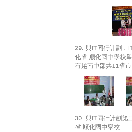
29. 與IT同行計劃
化省 順化國中學校
有越南中部共11省市
30. 與IT同行計劃
省 順化國中學校