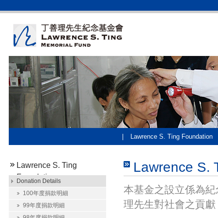
Lawrence S. Ting Foundation
Lawrence S. 
Lawrence S. Ting
Foundation
Donation Details
本基金之設立係為紀
100年度捐款明細
理先生對社會之貢獻
99年度捐款明細
98年度捐款明細